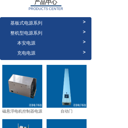
产品中心
PRODUCTS CENTER
>
基板式电源系列
>
整机型电源系列
>
本安电源
>
充电电源
磁悬浮电机控制器电源
自动门