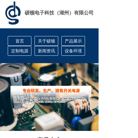
硕顿电子科技（湖州）有限公司
首页
关于硕顿
产品展示
定制电源
新闻资讯
设备环境